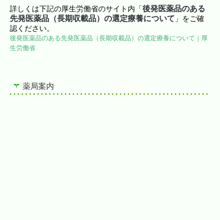
後発医薬品のある
詳しくは下記の厚生労働省のサイト内「
先発医薬品（長期収載品）の選定療養について
」をご確
認ください。
後発医薬品のある先発医薬品（長期収載品）の選定療養について｜厚
生労働省
薬局案内