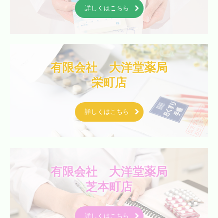
詳しくはこちら
有限会社　大洋堂薬局

栄町店
詳しくはこちら
有限会社　大洋堂薬局

芝本町店
詳しくはこちら