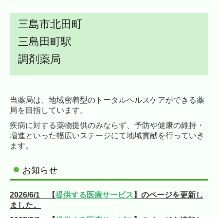
三島市北田町
三島田町駅
調剤薬局
当薬局は、地域密着型のトータルヘルスケアができる薬
局を目指しています。
疾病に対する薬物提供のみならず、予防や健康の維持・
増進といった幅広いステージにて地域貢献を行っていき
ます。
お知らせ
2026/6/1 【
提供する医療サービス
】のページを更新し
ました。