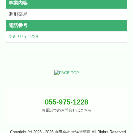
事業内容
調剤薬局
電話番号
055-975-1228
055-975-1228
お電話でのお問合せはこちら
Copyright (c) 2023 - 2026 有限会社 大洋堂薬局 All Rights Reserved.